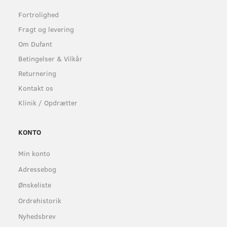
Fortrolighed
Fragt og levering
Om Dufant
Betingelser & Vilkår
Returnering
Kontakt os
Klinik / Opdrætter
KONTO
Min konto
Adressebog
Ønskeliste
Ordrehistorik
Nyhedsbrev