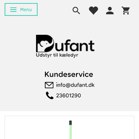
Menu
Skifte navigation