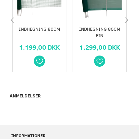
INDHEGNING 80CM
INDHEGNING 80CM
FIN
1.199,00 DKK
1.299,00 DKK
ANMELDELSER
INFORMATIONER