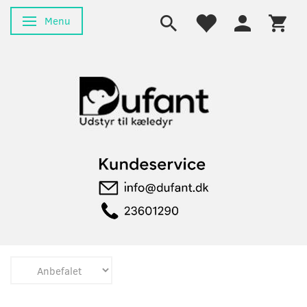
Menu
Skifte navigation