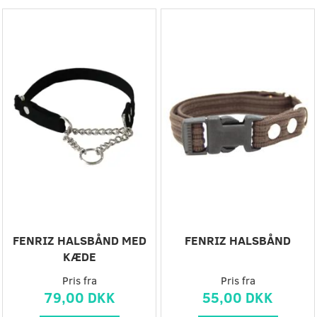
FENRIZ HALSBÅND MED
FENRIZ HALSBÅND
KÆDE
Pris fra
Pris fra
79,00 DKK
55,00 DKK