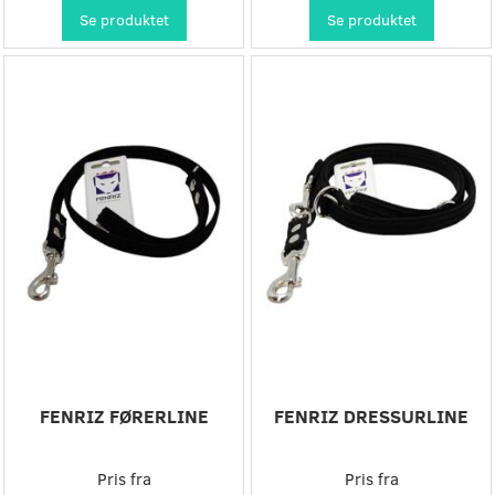
Se produktet
Se produktet
-20%
FENRIZ FØRERLINE
FENRIZ DRESSURLINE
Pris fra
Pris fra