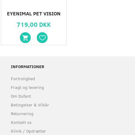
EYENIMAL PET VISION
719,00 DKK
INFORMATIONER
Fortrolighed
Fragt og levering
Om Dufant
Betingelser & Vilkår
Returnering
Kontakt os
Klinik / Opdrætter