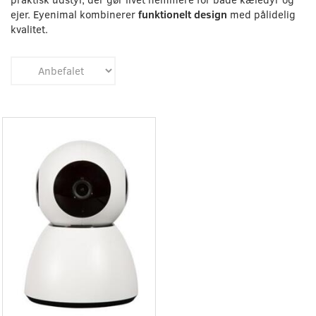
ejer. Eyenimal kombinerer
funktionelt design
med pålidelig
kvalitet.