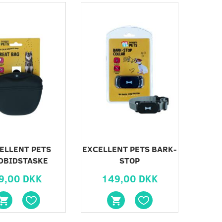
ELLENT PETS
EXCELLENT PETS BARK-
DBIDSTASKE
STOP
9,00 DKK
149,00 DKK