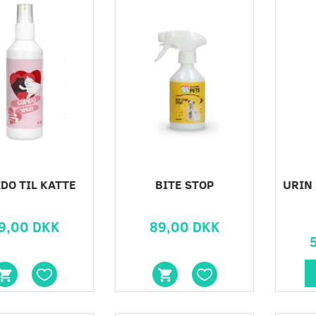
DO TIL KATTE
BITE STOP
URIN
9,00 DKK
89,00 DKK