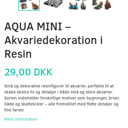
AQUA MINI –
Akvariedekoration i
Resin
29,00 DKK
Små og dekorative resinfigurer til akvarier, perfekte til at
skabe ekstra liv og detaljer i både små og store akvarier.
Serien indeholder forskellige motiver som bygninger, broer,
både og skattekister – alle fremstillet med flotte detaljer og
fine farver.
Mere information