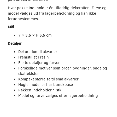
Hver pakke indeholder én tilfældig dekoration. Farve og
model vælges ud fra lagerbeholdning og kan ikke
forudbestemmes.
Mål
7 × 3,5 × H 6,5 cm
Detaljer
Dekoration til akvarier
Fremstillet i resin
Flotte detaljer og farver
Forskellige motiver som broer, bygninger, både og
skattekister
Kompakt størrelse til små akvarier
Nogle modeller har bund/base
Pakken indeholder 1 stk.
Model og farve vælges efter lagerbeholdning