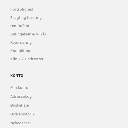
Fortrolighed
Fragt og levering
Om Dufant
Betingelser & Vilkår
Returnering
Kontakt os
Klinik / Opdrætter
KONTO
Min konto
Adressebog
Ønskeliste
Ordrehistorik
Nyhedsbrev