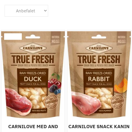
Populær
CARNILOVE MED AND
CARNILOVE SNACK KANIN