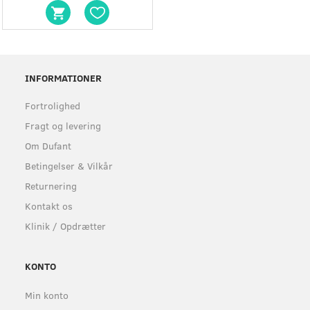
INFORMATIONER
Fortrolighed
Fragt og levering
Om Dufant
Betingelser & Vilkår
Returnering
Kontakt os
Klinik / Opdrætter
KONTO
Min konto