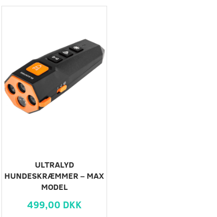
ULTRALYD
HUNDESKRÆMMER – MAX
MODEL
499,00 DKK