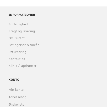
INFORMATIONER
Fortrolighed
Fragt og levering
Om Dufant
Betingelser & Vilkår
Returnering
Kontakt os
Klinik / Opdrætter
KONTO
Min konto
Adressebog
Ønskeliste