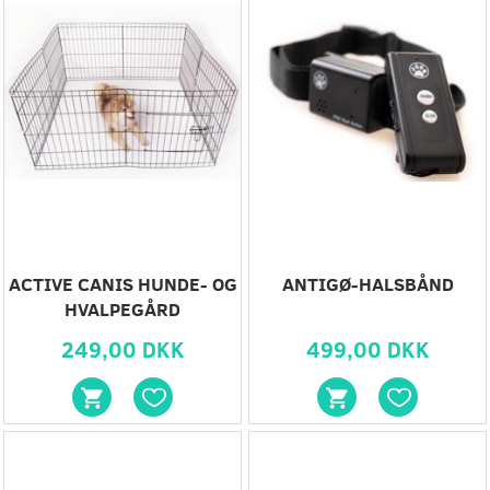
ACTIVE CANIS HUNDE- OG
ANTIGØ-HALSBÅND
HVALPEGÅRD
249,00 DKK
499,00 DKK