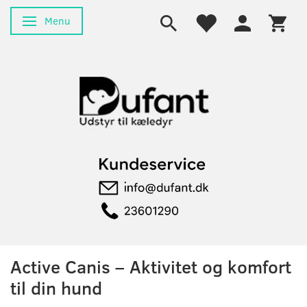
Menu
Skifte navigation
Active Canis – Aktivitet og komfort
til din hund