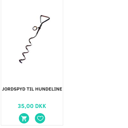
JORDSPYD TIL HUNDELINE
35,00 DKK